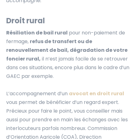
accompagne.
Droit rural
Résiliation de bail rural
pour non-paiement de
fermage,
refus de transfert ou de
renouvellement de bail, dégradation de votre
foncier rural,
il n’est jamais facile de se retrouver
dans ces situations, encore plus dans le cadre d’un
GAEC par exemple.
L’accompagnement d’un
avocat en droit rural
vous permet de bénéficier d’un regard expert.
Précieux pour faire le point, vous conseiller mais
aussi pour prendre en main les échanges avec les
interlocuteurs parfois nombreux. Commission
d’Orientation Agricole (COA), Direction