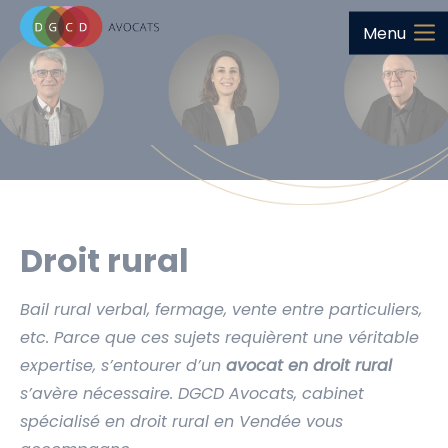
Menu
Droit rural
Bail rural verbal, fermage, vente entre particuliers,
etc. Parce que ces sujets requièrent une véritable
expertise, s’entourer d’un
avocat en droit rural
s’avère nécessaire. DGCD Avocats, cabinet
spécialisé en droit rural en Vendée vous