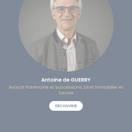
Antoine de GUERRY
Avocat Patrimoine et successions, Droit immobilier et
foncier
DÉCOUVRIR