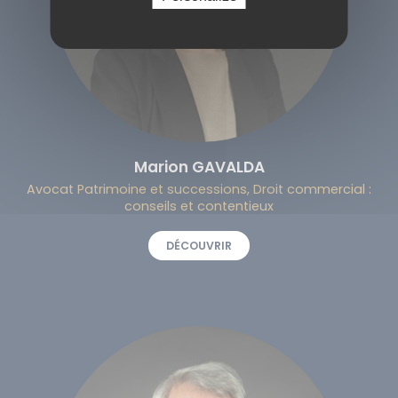
Marion GAVALDA
Avocat Patrimoine et successions, Droit commercial :
conseils et contentieux
DÉCOUVRIR