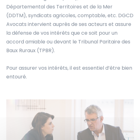
Départemental des Territoires et de la Mer
(DDTM), syndicats agricoles, comptable, etc. DGCD
Avocats intervient auprès de ses acteurs et assure
la défense de vos intérêts que ce soit pour un
accord amiable ou devant le Tribunal Paritaire des
Baux Ruraux (TPBR).
Pour assurer vos intérêts, il est essentiel d’être bien
entouré.